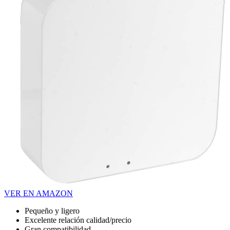
VER EN AMAZON
Pequeño y ligero
Excelente relación calidad/precio
Gran compatibilidad