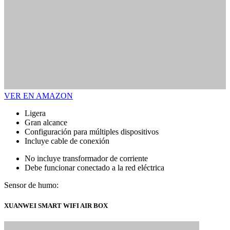
VER EN AMAZON
Ligera
Gran alcance
Configuración para múltiples dispositivos
Incluye cable de conexión
No incluye transformador de corriente
Debe funcionar conectado a la red eléctrica
Sensor de humo:
XUANWEI SMART WIFI AIR BOX