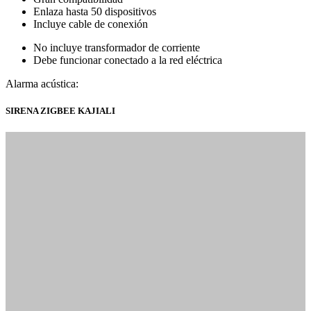
Enlaza hasta 50 dispositivos
Incluye cable de conexión
No incluye transformador de corriente
Debe funcionar conectado a la red eléctrica
Alarma acústica:
SIRENA ZIGBEE KAJIALI