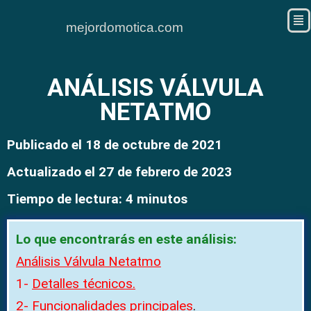
mejordomotica.com
ANÁLISIS VÁLVULA
NETATMO
Publicado el 18 de octubre de 2021
Actualizado el 27 de febrero de 2023
Tiempo de lectura: 4 minutos
Lo que encontrarás en este análisis:
Análisis Válvula Netatmo
1-
Detalles técnicos.
2-
Funcionalidades principales
.