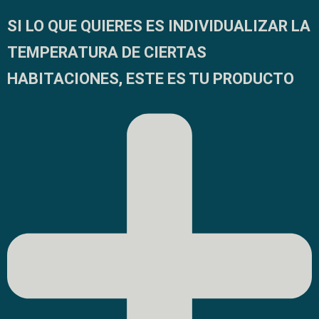
SI LO QUE QUIERES ES INDIVIDUALIZAR LA
TEMPERATURA DE CIERTAS
HABITACIONES, ESTE ES TU PRODUCTO