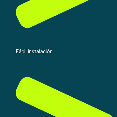
Fácil instalación.