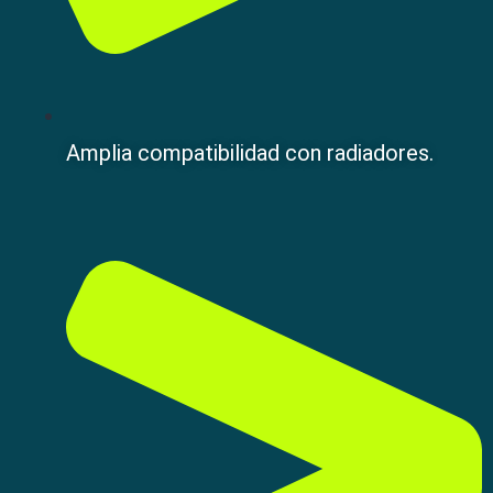
Amplia compatibilidad con radiadores.