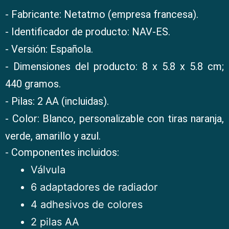
- Fabricante: Netatmo (empresa francesa).
- Identificador de producto: NAV-ES.
- Versión: Española.
- Dimensiones del producto: ‎8 x 5.8 x 5.8 cm;
440 gramos.
- Pilas: 2 AA (incluidas).
- Color: Blanco, personalizable con tiras naranja,
verde, amarillo y azul.
- Componentes incluidos:
Válvula
6 adaptadores de radiador
4 adhesivos de colores
2 pilas AA