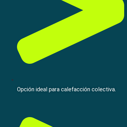
Opción ideal para calefacción colectiva.