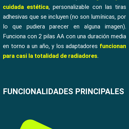
cuidada estética
, personalizable con las tiras
adhesivas que se incluyen (no son lumínicas, por
lo que pudiera parecer en alguna imagen).
Funciona con 2 pilas AA con una duración media
en torno a un año, y los adaptadores
funcionan
para casi la totalidad de radiadores
.
FUNCIONALIDADES PRINCIPALES