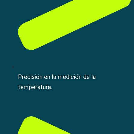
Precisión en la medición de la
temperatura.