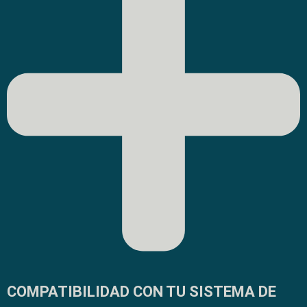
COMPATIBILIDAD CON TU SISTEMA DE