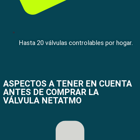
Hasta 20 válvulas controlables por hogar.
ASPECTOS A TENER EN CUENTA
ANTES DE COMPRAR LA
VÁLVULA NETATMO