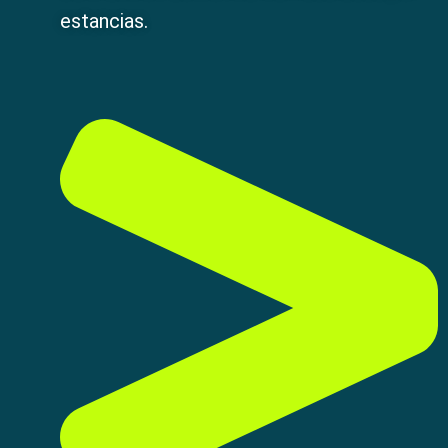
estancias.