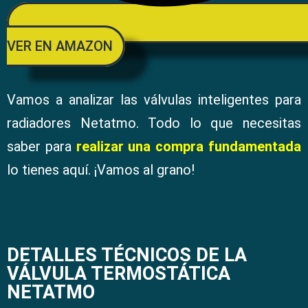
VER EN AMAZON
Vamos a analizar las válvulas inteligentes para
radiadores Netatmo. Todo lo que necesitas
saber para
realizar una compra fundamentada
lo tienes aquí. ¡Vamos al grano!
DETALLES TÉCNICOS DE LA
VÁLVULA TERMOSTÁTICA
NETATMO