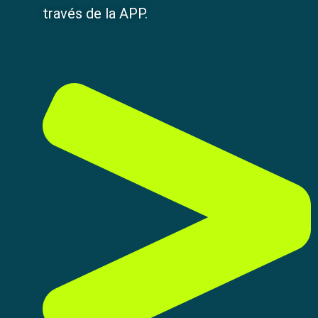
través de la APP.