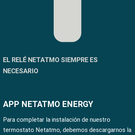
EL RELÉ NETATMO SIEMPRE ES
NECESARIO
APP NETATMO ENERGY
Para completar la instalación de nuestro
termostato Netatmo, debemos descargarnos la