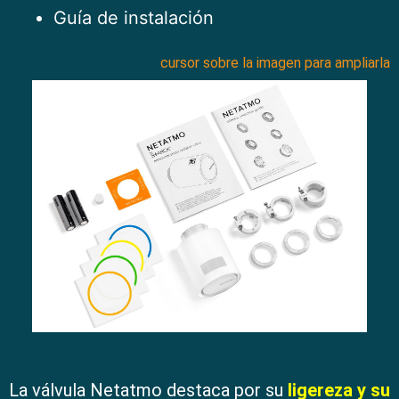
Guía de instalación
cursor sobre la imagen para ampliarla
La válvula Netatmo destaca por su
ligereza y su