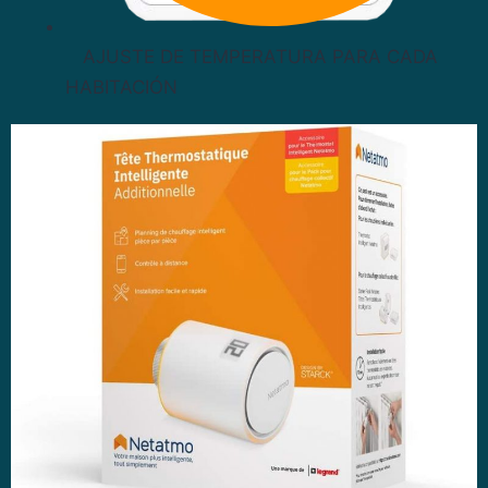
AJUSTE DE TEMPERATURA PARA CADA
HABITACIÓN