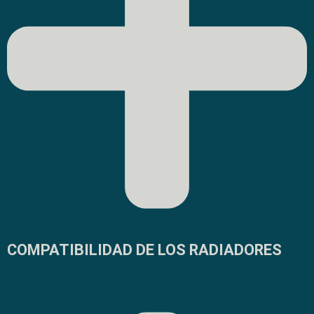
COMPATIBILIDAD DE LOS RADIADORES