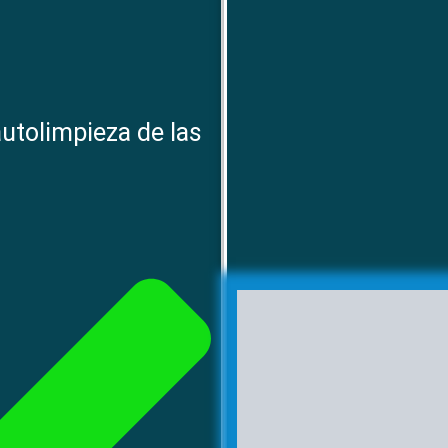
utolimpieza de las