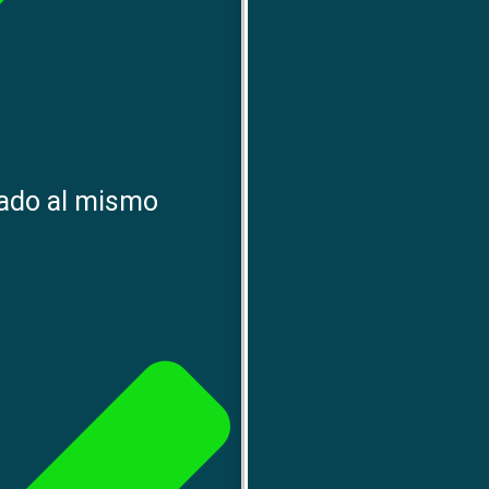
gado al mismo