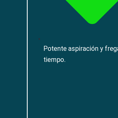
Potente aspiración y fre
tiempo.