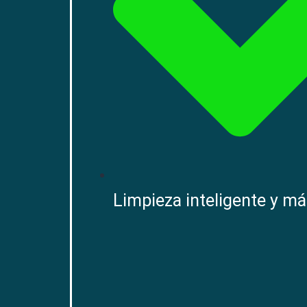
Limpieza inteligente y má