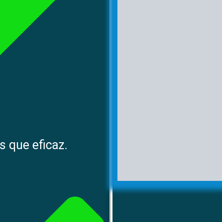
s que eficaz.