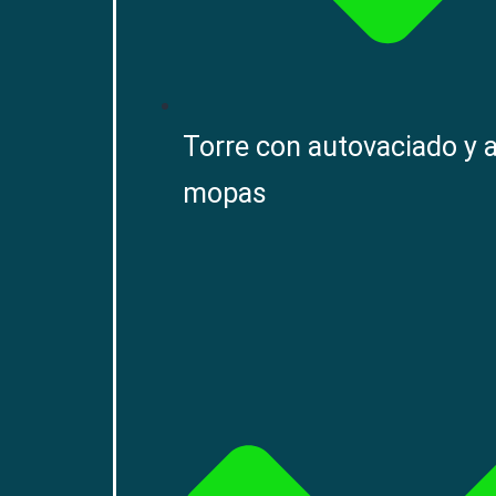
Torre con autovaciado y a
mopas