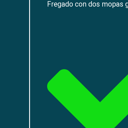
Fregado con dos mopas gi