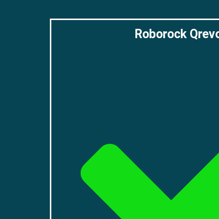
Roborock Qrev