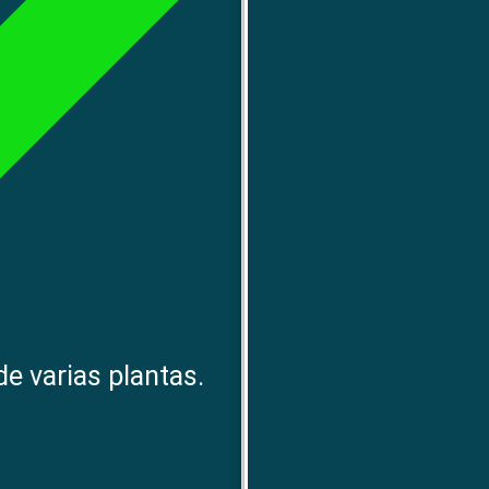
e varias plantas.