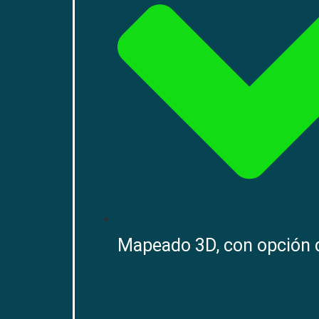
Mapeado 3D, con opción d