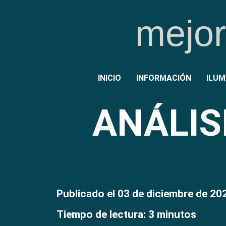
mejo
INICIO
INFORMACIÓN
ILUM
ANÁLIS
Publicado el 03 de diciembre de 20
Tiempo de lectura: 3 minutos