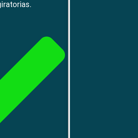
ratorias.