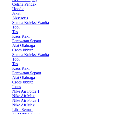
Celana Pendek
Hoodie
Jaket
Aksesoris
Semua Koleksi Wanita
Topi
Tas
Kaos Kaki
Perawatan Sepatu
Alat Olahraga
Crocs Jibbitz
Semua Koleksi Wanita
Topi
Tas
Kaos Kaki
Perawatan Sepatu
Alat Olahraga
Crocs Jibbitz
Icons
Nike Air Force 1
Nike Air Max
Nike Air Force 1
Nike Air Max
Lihat Semua