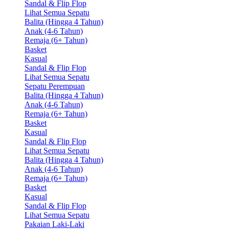
Sandal & Flip Flop
Lihat Semua Sepatu
Balita (Hingga 4 Tahun)
Anak (4-6 Tahun)
Remaja (6+ Tahun)
Basket
Kasual
Sandal & Flip Flop
Lihat Semua Sepatu
Sepatu Perempuan
Balita (Hingga 4 Tahun)
Anak (4-6 Tahun)
Remaja (6+ Tahun)
Basket
Kasual
Sandal & Flip Flop
Lihat Semua Sepatu
Balita (Hingga 4 Tahun)
Anak (4-6 Tahun)
Remaja (6+ Tahun)
Basket
Kasual
Sandal & Flip Flop
Lihat Semua Sepatu
Pakaian Laki-Laki