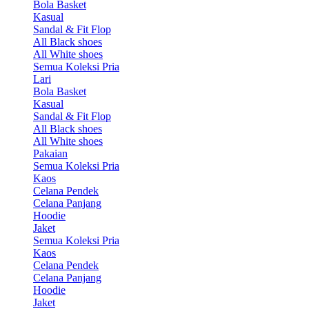
Bola Basket
Kasual
Sandal & Fit Flop
All Black shoes
All White shoes
Semua Koleksi Pria
Lari
Bola Basket
Kasual
Sandal & Fit Flop
All Black shoes
All White shoes
Pakaian
Semua Koleksi Pria
Kaos
Celana Pendek
Celana Panjang
Hoodie
Jaket
Semua Koleksi Pria
Kaos
Celana Pendek
Celana Panjang
Hoodie
Jaket