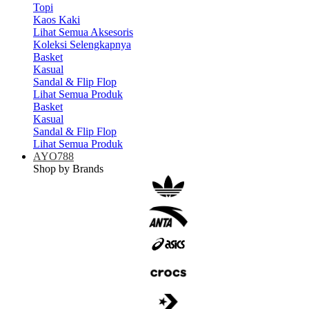
Topi
Kaos Kaki
Lihat Semua Aksesoris
Koleksi Selengkapnya
Basket
Kasual
Sandal & Flip Flop
Lihat Semua Produk
Basket
Kasual
Sandal & Flip Flop
Lihat Semua Produk
AYO788
Shop by Brands