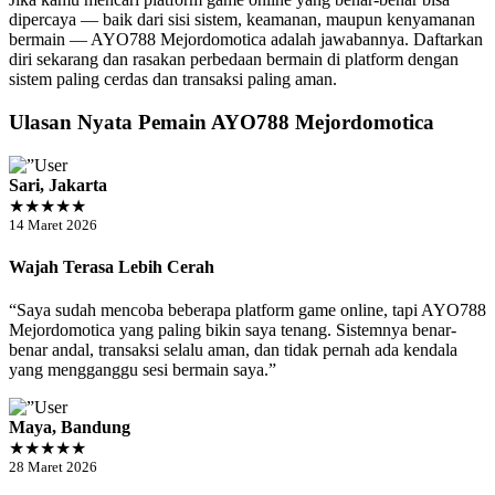
dipercaya — baik dari sisi sistem, keamanan, maupun kenyamanan
bermain — AYO788 Mejordomotica adalah jawabannya. Daftarkan
diri sekarang dan rasakan perbedaan bermain di platform dengan
sistem paling cerdas dan transaksi paling aman.
Ulasan Nyata Pemain AYO788 Mejordomotica
Sari, Jakarta
★★★★★
14 Maret 2026
Wajah Terasa Lebih Cerah
“Saya sudah mencoba beberapa platform game online, tapi AYO788
Mejordomotica yang paling bikin saya tenang. Sistemnya benar-
benar andal, transaksi selalu aman, dan tidak pernah ada kendala
yang mengganggu sesi bermain saya.”
Maya, Bandung
★★★★★
28 Maret 2026