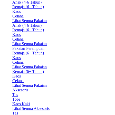
Anak (4-6 Tahun)
Remaja (6+ Tahun)
Kaos
Celana
Lihat Semua Pakaian
Anak (4-6 Tahun)
Remaja (6+ Tahun)
Kaos
Celana
Lihat Semua Pakaian
Pakaian Perempuan
Remaja (6+ Tahun)
Kaos
Celana
Lihat Semua Pakaian
Remaja (6+ Tahun)
Kaos
Celana
Lihat Semua Pakaian
Aksesoris
Tas
Topi
Kaos Kaki
Lihat Semua Aksesoris
Tas