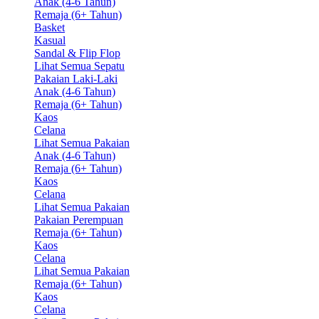
Anak (4-6 Tahun)
Remaja (6+ Tahun)
Basket
Kasual
Sandal & Flip Flop
Lihat Semua Sepatu
Pakaian Laki-Laki
Anak (4-6 Tahun)
Remaja (6+ Tahun)
Kaos
Celana
Lihat Semua Pakaian
Anak (4-6 Tahun)
Remaja (6+ Tahun)
Kaos
Celana
Lihat Semua Pakaian
Pakaian Perempuan
Remaja (6+ Tahun)
Kaos
Celana
Lihat Semua Pakaian
Remaja (6+ Tahun)
Kaos
Celana