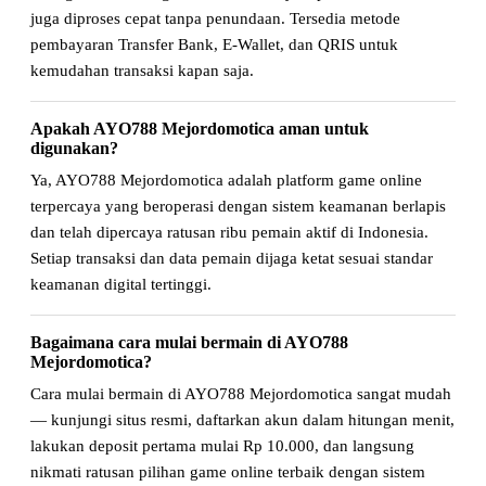
juga diproses cepat tanpa penundaan. Tersedia metode
pembayaran Transfer Bank, E-Wallet, dan QRIS untuk
kemudahan transaksi kapan saja.
Apakah AYO788 Mejordomotica aman untuk
digunakan?
Ya, AYO788 Mejordomotica adalah platform game online
terpercaya yang beroperasi dengan sistem keamanan berlapis
dan telah dipercaya ratusan ribu pemain aktif di Indonesia.
Setiap transaksi dan data pemain dijaga ketat sesuai standar
keamanan digital tertinggi.
Bagaimana cara mulai bermain di AYO788
Mejordomotica?
Cara mulai bermain di AYO788 Mejordomotica sangat mudah
— kunjungi situs resmi, daftarkan akun dalam hitungan menit,
lakukan deposit pertama mulai Rp 10.000, dan langsung
nikmati ratusan pilihan game online terbaik dengan sistem