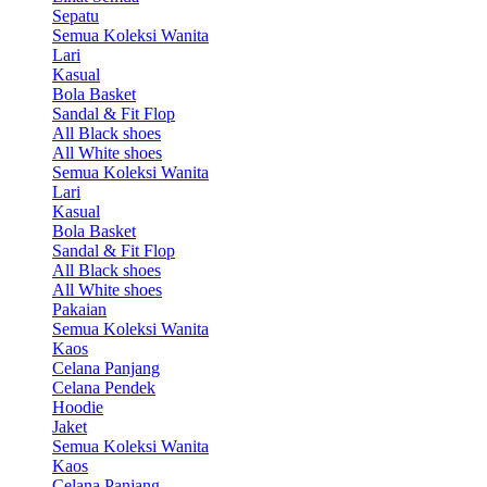
Sepatu
Semua Koleksi Wanita
Lari
Kasual
Bola Basket
Sandal & Fit Flop
All Black shoes
All White shoes
Semua Koleksi Wanita
Lari
Kasual
Bola Basket
Sandal & Fit Flop
All Black shoes
All White shoes
Pakaian
Semua Koleksi Wanita
Kaos
Celana Panjang
Celana Pendek
Hoodie
Jaket
Semua Koleksi Wanita
Kaos
Celana Panjang