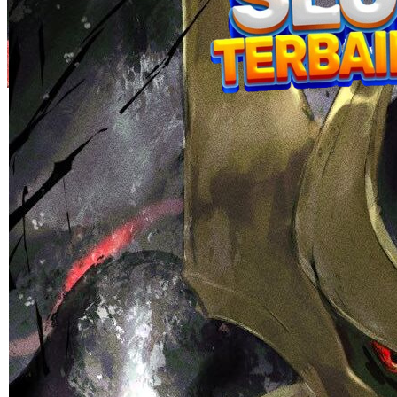
Skip to the beginning of the images gallery