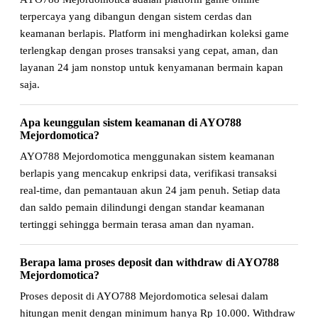
terpercaya yang dibangun dengan sistem cerdas dan
keamanan berlapis. Platform ini menghadirkan koleksi game
terlengkap dengan proses transaksi yang cepat, aman, dan
layanan 24 jam nonstop untuk kenyamanan bermain kapan
saja.
Apa keunggulan sistem keamanan di AYO788
Mejordomotica?
AYO788 Mejordomotica menggunakan sistem keamanan
berlapis yang mencakup enkripsi data, verifikasi transaksi
real-time, dan pemantauan akun 24 jam penuh. Setiap data
dan saldo pemain dilindungi dengan standar keamanan
tertinggi sehingga bermain terasa aman dan nyaman.
Berapa lama proses deposit dan withdraw di AYO788
Mejordomotica?
Proses deposit di AYO788 Mejordomotica selesai dalam
hitungan menit dengan minimum hanya Rp 10.000. Withdraw