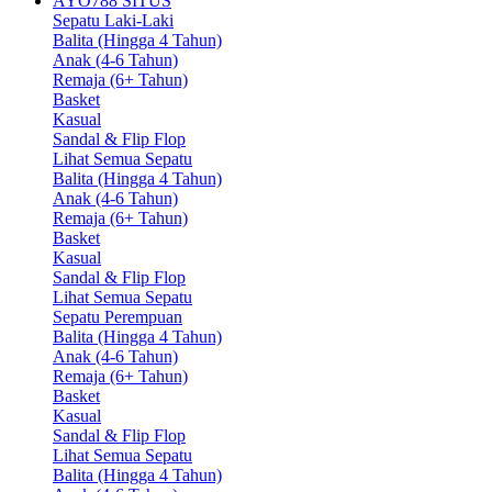
AYO788 SITUS
Sepatu Laki-Laki
Balita (Hingga 4 Tahun)
Anak (4-6 Tahun)
Remaja (6+ Tahun)
Basket
Kasual
Sandal & Flip Flop
Lihat Semua Sepatu
Balita (Hingga 4 Tahun)
Anak (4-6 Tahun)
Remaja (6+ Tahun)
Basket
Kasual
Sandal & Flip Flop
Lihat Semua Sepatu
Sepatu Perempuan
Balita (Hingga 4 Tahun)
Anak (4-6 Tahun)
Remaja (6+ Tahun)
Basket
Kasual
Sandal & Flip Flop
Lihat Semua Sepatu
Balita (Hingga 4 Tahun)