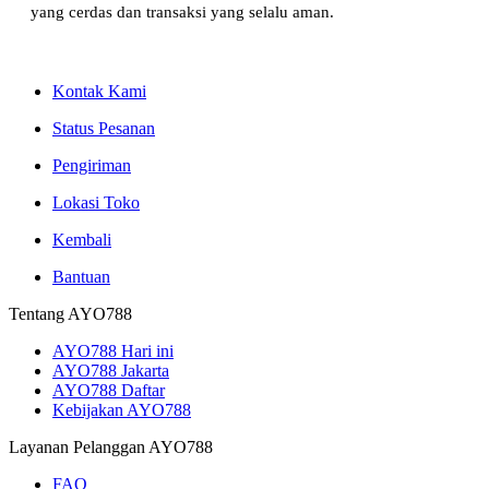
yang cerdas dan transaksi yang selalu aman.
Kontak Kami
Status Pesanan
Pengiriman
Lokasi Toko
Kembali
Bantuan
Tentang AYO788
AYO788 Hari ini
AYO788 Jakarta
AYO788 Daftar
Kebijakan AYO788
Layanan Pelanggan AYO788
FAQ